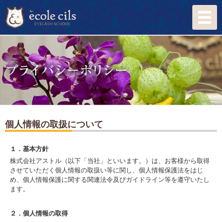
個人情報の取扱について
１．基本方針
株式会社アストル（以下「当社」といいます。）は、お客様から取得
させていただく個人情報の取扱い等に関し、個人情報保護法をはじ
め、個人情報保護に関する関連法令及びガイドライン等を遵守いたし
ます。
２．個人情報の取得