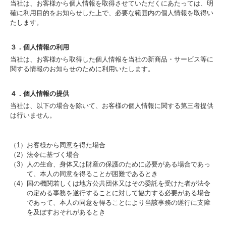
当社は、お客様から個人情報を取得させていただくにあたっては、明
確に利用目的をお知らせした上で、必要な範囲内の個人情報を取得い
たします。
３．個人情報の利用
当社は、お客様から取得した個人情報を当社の新商品・サービス等に
関する情報のお知らせのために利用いたします。
４．個人情報の提供
当社は、以下の場合を除いて、お客様の個人情報に関する第三者提供
は行いません。
（1）お客様から同意を得た場合
（2）法令に基づく場合
（3）人の生命、身体又は財産の保護のために必要がある場合であっ
て、本人の同意を得ることが困難であるとき
（4）国の機関若しくは地方公共団体又はその委託を受けた者が法令
の定める事務を遂行することに対して協力する必要がある場合
であって、本人の同意を得ることにより当該事務の遂行に支障
を及ぼすおそれがあるとき