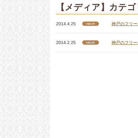
【メディア】カテゴ
2014.4.25
神戸のフリーペ
2014.2.25
神戸のフリーペ