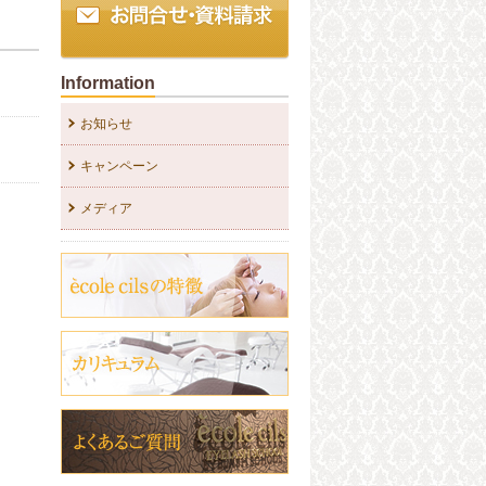
Information
お知らせ
キャンペーン
メディア