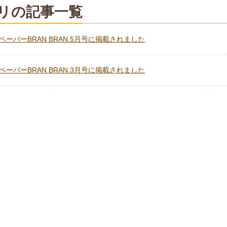
リの記事一覧
ーパーBRAN BRAN.5月号に掲載されました
ーパーBRAN BRAN.3月号に掲載されました